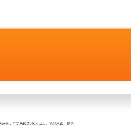
名交易经验，年交易额达3亿元以上。我们承诺，提供